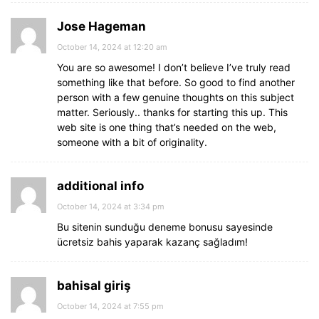
Jose Hageman
October 14, 2024 at 12:20 am
You are so awesome! I don’t believe I’ve truly read
something like that before. So good to find another
person with a few genuine thoughts on this subject
matter. Seriously.. thanks for starting this up. This
web site is one thing that’s needed on the web,
someone with a bit of originality.
additional info
October 14, 2024 at 3:34 pm
Bu sitenin sunduğu deneme bonusu sayesinde
ücretsiz bahis yaparak kazanç sağladım!
bahisal giriş
October 14, 2024 at 7:55 pm