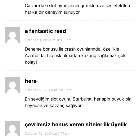
Casino’daki slot oyunlarının grafikleri ve ses efektleri
harika bir deneyim sunuyor.
a fantastic read
October 9, 2024 at 10:03 pm
Deneme bonusu ile crash oyunlarında, özellikle
Aviator’da, hiç risk almadan kazanç sağlamak çok
kolay!
here
October 10, 2024 at 2:45 pm
En sevdiğim slot oyunu Starburst, her spin büyük bir
heyecan ve kazanç sağlıyor.
çevrimsiz bonus veren siteler ilk üyelik
October 10, 2024 at 7:17 pm