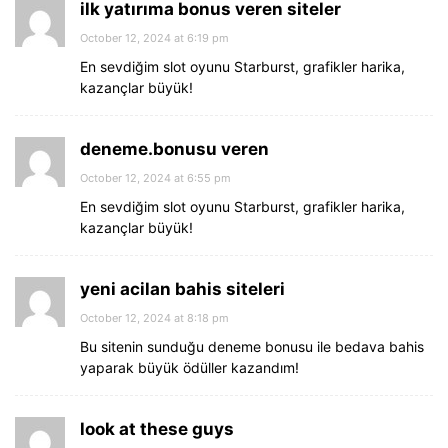
ilk yatırıma bonus veren siteler
October 12, 2024 at 6:19 pm
En sevdiğim slot oyunu Starburst, grafikler harika,
kazançlar büyük!
deneme.bonusu veren
October 12, 2024 at 6:55 pm
En sevdiğim slot oyunu Starburst, grafikler harika,
kazançlar büyük!
yeni acilan bahis siteleri
October 12, 2024 at 8:18 pm
Bu sitenin sunduğu deneme bonusu ile bedava bahis
yaparak büyük ödüller kazandım!
look at these guys