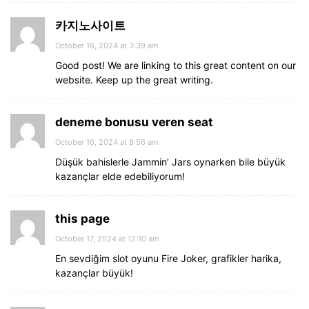
카지노사이트
October 16, 2024 at 3:39 am
Good post! We are linking to this great content on our
website. Keep up the great writing.
deneme bonusu veren seat
October 16, 2024 at 8:56 am
Düşük bahislerle Jammin’ Jars oynarken bile büyük
kazançlar elde edebiliyorum!
this page
October 17, 2024 at 12:10 am
En sevdiğim slot oyunu Fire Joker, grafikler harika,
kazançlar büyük!