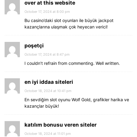
over at this website
October 17, 2024 at 8:00 pm
Bu casino’daki slot oyunları ile büyük jackpot
kazançlarına ulaşmak çok heyecan verici!
poşetçi
October 17, 2024 at 8:47 pm
I couldn’t refrain from commenting. Well written.
en iyi iddaa siteleri
October 18, 2024 at 10:41 pm
En sevdiğim slot oyunu Wolf Gold, grafikler harika ve
kazançlar büyük!
katılım bonusu veren siteler
October 18, 2024 at 11:01 pm