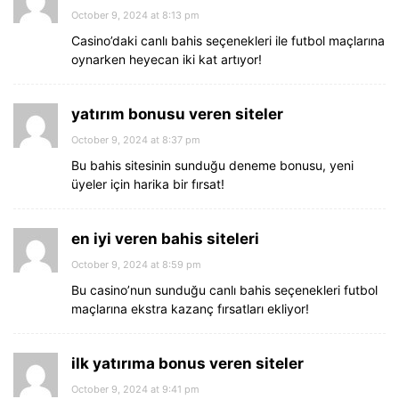
October 9, 2024 at 8:13 pm
Casino’daki canlı bahis seçenekleri ile futbol maçlarına
oynarken heyecan iki kat artıyor!
yatırım bonusu veren siteler
October 9, 2024 at 8:37 pm
Bu bahis sitesinin sunduğu deneme bonusu, yeni
üyeler için harika bir fırsat!
en iyi veren bahis siteleri
October 9, 2024 at 8:59 pm
Bu casino’nun sunduğu canlı bahis seçenekleri futbol
maçlarına ekstra kazanç fırsatları ekliyor!
ilk yatırıma bonus veren siteler
October 9, 2024 at 9:41 pm