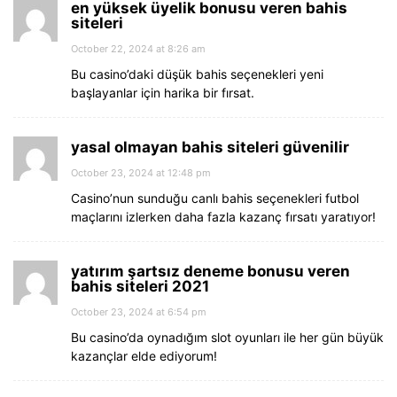
en yüksek üyelik bonusu veren bahis
siteleri
October 22, 2024 at 8:26 am
Bu casino’daki düşük bahis seçenekleri yeni
başlayanlar için harika bir fırsat.
yasal olmayan bahis siteleri güvenilir
October 23, 2024 at 12:48 pm
Casino’nun sunduğu canlı bahis seçenekleri futbol
maçlarını izlerken daha fazla kazanç fırsatı yaratıyor!
yatırım şartsız deneme bonusu veren
bahis siteleri 2021
October 23, 2024 at 6:54 pm
Bu casino’da oynadığım slot oyunları ile her gün büyük
kazançlar elde ediyorum!