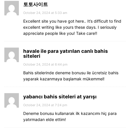
토토사이트
October 24, 2024 at 5:33 am
Excellent site you have got here.. It’s difficult to find
excellent writing like yours these days. I seriously
appreciate people like you! Take care!!
havale ile para yatırılan canlı bahis
siteleri
October 24, 2024 at 6:44 pm
Bahis sitelerinde deneme bonusu ile ücretsiz bahis
yaparak kazanmaya başlamak mükemmel!
yabancı bahis siteleri at yarışı
October 24, 2024 at 7:24 pm
Deneme bonusu kullanarak ilk kazancımı hiç para
yatırmadan elde ettim!