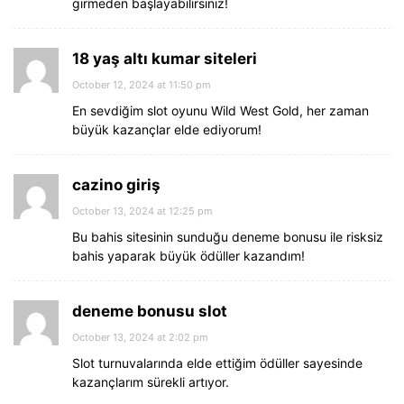
girmeden başlayabilirsiniz!
18 yaş altı kumar siteleri
October 12, 2024 at 11:50 pm
En sevdiğim slot oyunu Wild West Gold, her zaman
büyük kazançlar elde ediyorum!
cazino giriş
October 13, 2024 at 12:25 pm
Bu bahis sitesinin sunduğu deneme bonusu ile risksiz
bahis yaparak büyük ödüller kazandım!
deneme bonusu slot
October 13, 2024 at 2:02 pm
Slot turnuvalarında elde ettiğim ödüller sayesinde
kazançlarım sürekli artıyor.