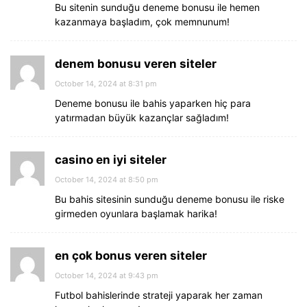
Bu sitenin sunduğu deneme bonusu ile hemen
kazanmaya başladım, çok memnunum!
denem bonusu veren siteler
October 14, 2024 at 8:31 pm
Deneme bonusu ile bahis yaparken hiç para
yatırmadan büyük kazançlar sağladım!
casino en iyi siteler
October 14, 2024 at 8:50 pm
Bu bahis sitesinin sunduğu deneme bonusu ile riske
girmeden oyunlara başlamak harika!
en çok bonus veren siteler
October 14, 2024 at 9:43 pm
Futbol bahislerinde strateji yaparak her zaman